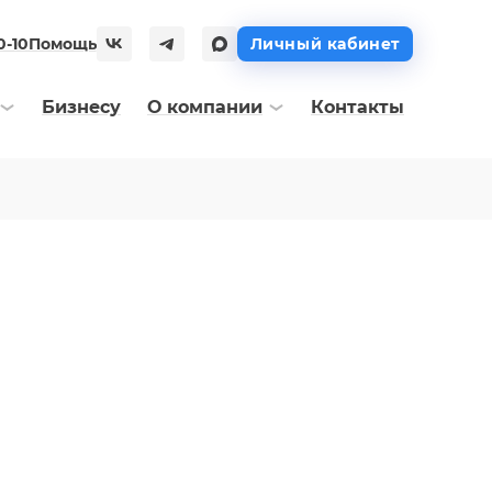
0-10
Помощь
Личный кабинет
Бизнесу
О компании
Контакты