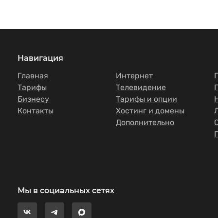
Навигация
Главная
Интернет
Тарифы
Телевидение
Бизнесу
Тарифы и опции
Контакты
Хостинг и домены
Дополнительно
Мы в социальных сетях