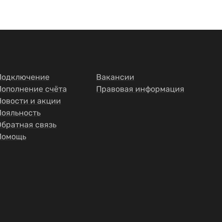
Подключение
Вакансии
Пополнение счёта
Правовая информация
Новости и акции
Лояльность
Обратная связь
Помощь