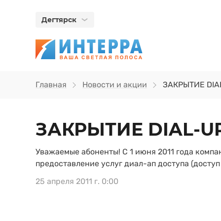
Дегтярск
Главная
Новости и акции
ЗАКРЫТИЕ DIA
ЗАКРЫТИЕ DIAL-U
Уважаемые абоненты! С 1 июня 2011 года комп
предоставление услуг диал-ап доступа (доступ
25 апреля 2011 г. 0:00