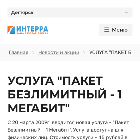
Дегтярск
Меню
Главная
Новости и акции
УСЛУГА "ПАКЕТ БЕЗ
УСЛУГА "ПАКЕТ
БЕЗЛИМИТНЫЙ - 1
МЕГАБИТ"
С 20 марта 2009г. вводится новая услуга - "Пакет
Безлимитный - 1 Мегабит". Услуга доступна для
физических лиц. Стоимость услуги - 45 рублей в