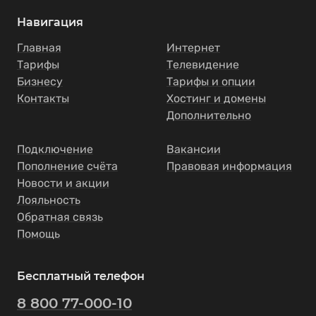
Навигация
Главная
Интернет
Тарифы
Телевидение
Бизнесу
Тарифы и опции
Контакты
Хостинг и домены
Дополнительно
Подключение
Вакансии
Пополнение счёта
Правовая информация
Новости и акции
Лояльность
Обратная связь
Помощь
Бесплатный телефон
8 800 77-000-10