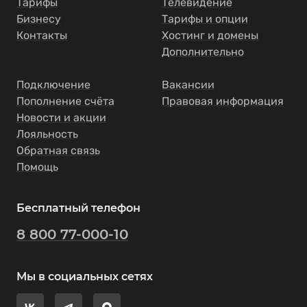
Тарифы
Телевидение
Бизнесу
Тарифы и опции
Контакты
Хостинг и домены
Дополнительно
Подключение
Вакансии
Пополнение счёта
Правовая информация
Новости и акции
Лояльность
Обратная связь
Помощь
Бесплатный телефон
8 800 77-000-10
Мы в социальных сетях