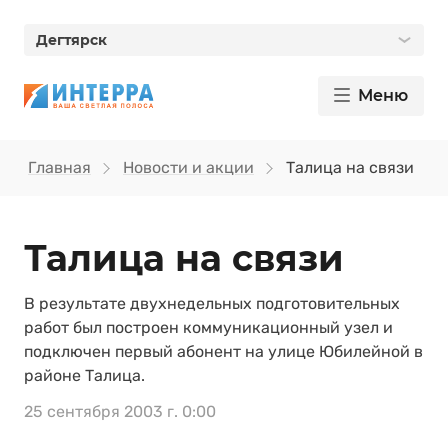
Дегтярск
Меню
Главная
Новости и акции
Талица на связи
Талица на связи
В результате двухнедельных подготовительных
работ был построен коммуникационный узел и
подключен первый абонент на улице Юбилейной в
районе Талица.
25 сентября 2003 г. 0:00