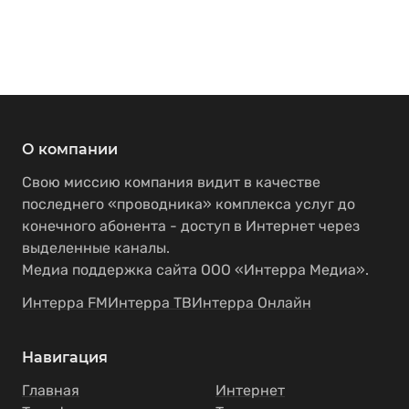
О компании
Свою миссию компания видит в качестве
последнего «проводника» комплекса услуг до
конечного абонента - доступ в Интернет через
выделенные каналы.
Медиа поддержка сайта ООО «Интерра Медиа».
Интерра FM
Интерра ТВ
Интерра Онлайн
Навигация
Главная
Интернет