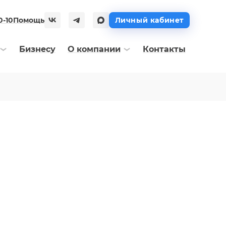
0-10
Помощь
Личный кабинет
Бизнесу
О компании
Контакты