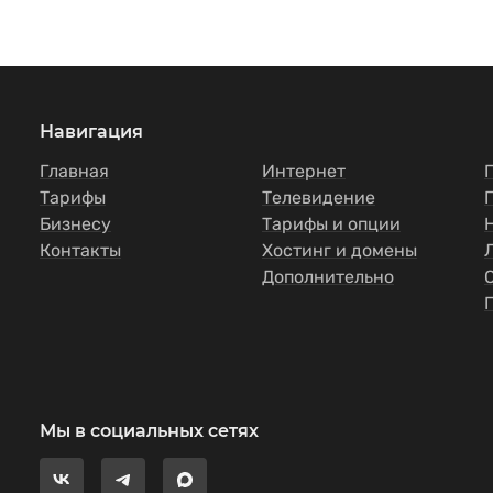
Навигация
Главная
Интернет
Тарифы
Телевидение
Бизнесу
Тарифы и опции
Контакты
Хостинг и домены
Дополнительно
Мы в социальных сетях