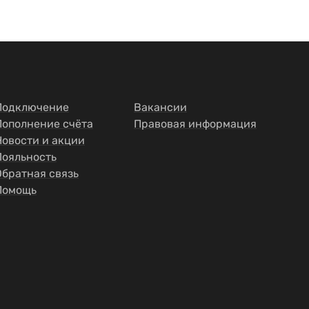
Подключение
Вакансии
Пополнение счёта
Правовая информация
Новости и акции
Лояльность
Обратная связь
Помощь