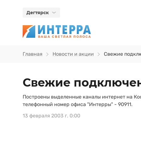
Дегтярск
Главная
Новости и акции
Свежие подкл
Свежие подключе
Построены выделенные каналы интернет на Кос
телефонный номер офиса "Интерры" - 90911.
13 февраля 2003 г. 0:00