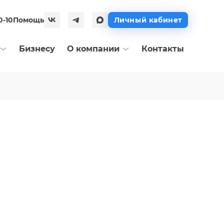
0-10
Помощь
Личный кабинет
Бизнесу
О компании
Контакты