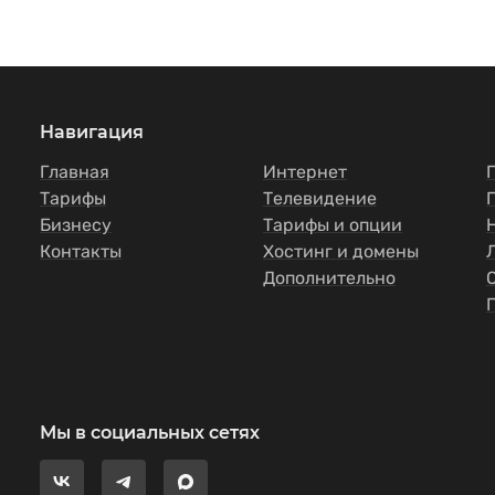
Навигация
Главная
Интернет
Тарифы
Телевидение
Бизнесу
Тарифы и опции
Контакты
Хостинг и домены
Дополнительно
Мы в социальных сетях