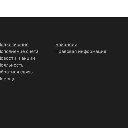
Подключение
Вакансии
Пополнение счёта
Правовая информация
Новости и акции
Лояльность
Обратная связь
Помощь