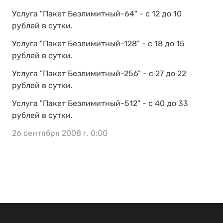
Услуга "Пакет Безлимитный-64" - с 12 до 10
рублей в сутки.
Услуга "Пакет Безлимитный-128" - с 18 до 15
рублей в сутки.
Услуга "Пакет Безлимитный-256" - с 27 до 22
рублей в сутки.
Услуга "Пакет Безлимитный-512" - с 40 до 33
рублей в сутки.
26 сентября 2008 г. 0:00