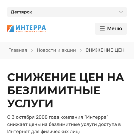
Дегтярск
Меню
Главная
Новости и акции
СНИЖЕНИЕ ЦЕН НА
СНИЖЕНИЕ ЦЕН НА
БЕЗЛИМИТНЫЕ
УСЛУГИ
С 3 октября 2008 года компания "Интерра"
снижает цены на безлимитные услуги доступа в
Интернет для физических лиц: