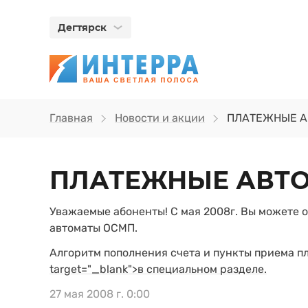
Дегтярск
Главная
Новости и акции
ПЛАТЕЖНЫЕ 
ПЛАТЕЖНЫЕ АВТ
Уважаемые абоненты! С мая 2008г. Вы можете 
автоматы ОСМП.
Алгоритм пополнения счета и пункты приема п
target="_blank">в специальном разделе.
27 мая 2008 г. 0:00