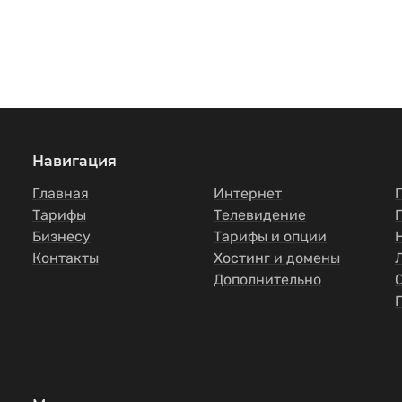
Навигация
Главная
Интернет
Тарифы
Телевидение
Бизнесу
Тарифы и опции
Контакты
Хостинг и домены
Дополнительно