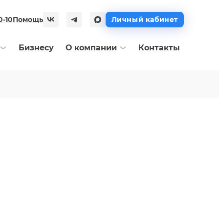
0-10
Помощь
Личный кабинет
Бизнесу
О компании
Контакты