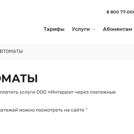
8 800 77-00
Тарифы
Услуги
Абонентам
АВТОМАТЫ
ОМАТЫ
оплатить услуги ООО «Интерра» через платежные
латежей можно посмотреть на сайте
"