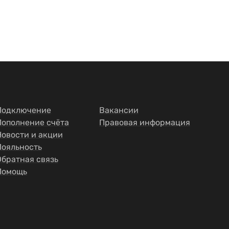
Подключение
Вакансии
Пополнение счёта
Правовая информация
Новости и акции
Лояльность
Обратная связь
Помощь