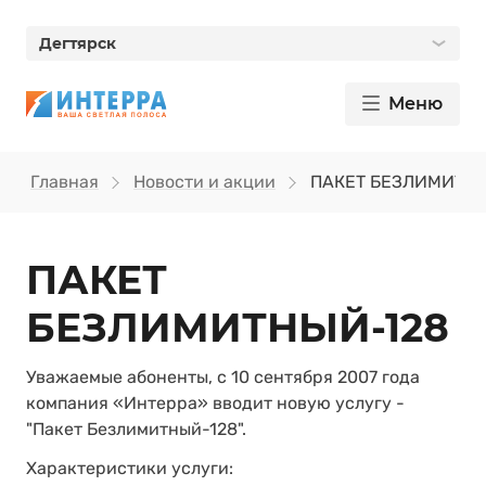
Дегтярск
Меню
Главная
Новости и акции
ПАКЕТ БЕЗЛИМИТНЫ
ПАКЕТ
БЕЗЛИМИТНЫЙ-128
Уважаемые абоненты, с 10 сентября 2007 года
компания «Интерра» вводит новую услугу -
"Пакет Безлимитный-128".
Характеристики услуги: