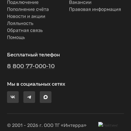
Подключение
Вакансии
Пополнение счёта
Правовая информация
Новости и акции
Лояльность
Обратная связь
Помощь
Бесплатный телефон
8 800 77-000-10
Мы в социальных сетях
© 2001 - 2026 г. ООО ТГ «Интерра»