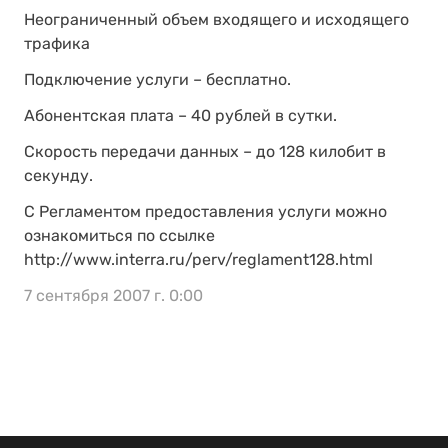
Неограниченный объем входящего и исходящего
трафика
Подключение услуги – бесплатно.
Абонентская плата – 40 рублей в сутки.
Скорость передачи данных – до 128 килобит в
секунду.
С Регламентом предоставления услуги можно
ознакомиться по ссылке
http://www.interra.ru/perv/reglament128.html
7 сентября 2007 г. 0:00