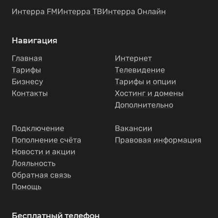
Интерра FM
Интерра ТВ
Интерра Онлайн
Навигация
Главная
Интернет
Тарифы
Телевидение
Бизнесу
Тарифы и опции
Контакты
Хостинг и домены
Дополнительно
Подключение
Вакансии
Пополнение счёта
Правовая информация
Новости и акции
Лояльность
Обратная связь
Помощь
Бесплатный телефон