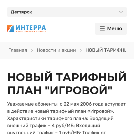
Дегтярск
Меню
Главная
Новости и акции
НОВЫЙ ТАРИФНЫЙ П
НОВЫЙ ТАРИФНЫЙ
ПЛАН "ИГРОВОЙ"
Уважаемые абоненты, с 22 мая 2006 года вступает
в действие новый тарифный план «Игровой».
Характеристики тарифного плана: Входящий
внешний трафик – 4 руб/МБ; Входящий
внутренний трафик – 1 руб/МБ; Трафик от