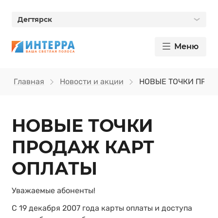
Дегтярск
Меню
Главная
Новости и акции
НОВЫЕ ТОЧКИ ПРОД
НОВЫЕ ТОЧКИ
ПРОДАЖ КАРТ
ОПЛАТЫ
Уважаемые абоненты!
С 19 декабря 2007 года карты оплаты и доступа