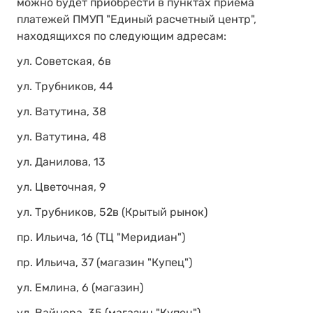
можно будет приобрести в пунктах приема
платежей ПМУП "Единый расчетный центр",
находящихся по следующим адресам:
ул. Советская, 6в
ул. Трубников, 44
ул. Ватутина, 38
ул. Ватутина, 48
ул. Данилова, 13
ул. Цветочная, 9
ул. Трубников, 52в (Крытый рынок)
пр. Ильича, 16 (ТЦ "Меридиан")
пр. Ильича, 37 (магазин "Купец")
ул. Емлина, 6 (магазин)
ул. Вайнера, 35 (магазин "Купец")