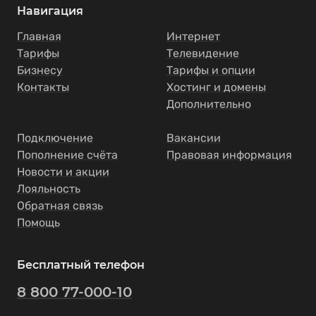
Навигация
Главная
Интернет
Тарифы
Телевидение
Бизнесу
Тарифы и опции
Контакты
Хостинг и домены
Дополнительно
Подключение
Вакансии
Пополнение счёта
Правовая информация
Новости и акции
Лояльность
Обратная связь
Помощь
Бесплатный телефон
8 800 77-000-10