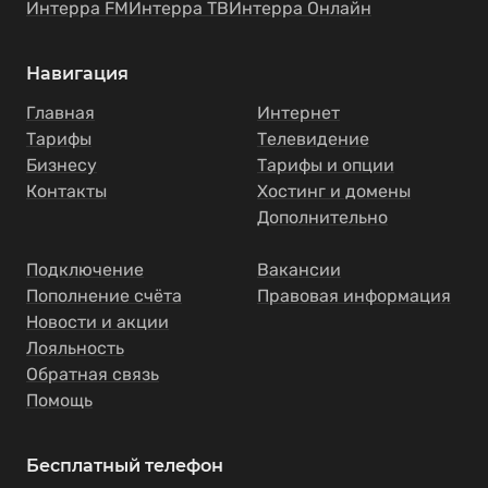
Интерра FM
Интерра ТВ
Интерра Онлайн
Навигация
Главная
Интернет
Тарифы
Телевидение
Бизнесу
Тарифы и опции
Контакты
Хостинг и домены
Дополнительно
Подключение
Вакансии
Пополнение счёта
Правовая информация
Новости и акции
Лояльность
Обратная связь
Помощь
Бесплатный телефон