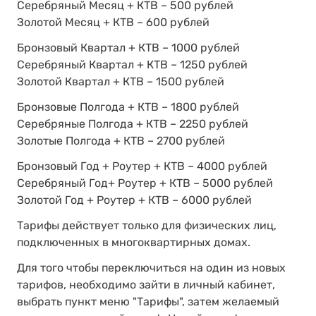
Серебряный Месяц + КТВ – 500 рублей
Золотой Месяц + КТВ – 600 рублей
Бронзовый Квартал + КТВ – 1000 рублей
Серебряный Квартал + КТВ – 1250 рублей
Золотой Квартал + КТВ – 1500 рублей
Бронзовые Полгода + КТВ – 1800 рублей
Серебряные Полгода + КТВ – 2250 рублей
Золотые Полгода + КТВ – 2700 рублей
Бронзовый Год + Роутер + КТВ – 4000 рублей
Серебряный Год+ Роутер + КТВ – 5000 рублей
Золотой Год + Роутер + КТВ – 6000 рублей
Тарифы действует только для физических лиц,
подключенных в многоквартирных домах.
Для того чтобы переключиться на один из новых
тарифов, необходимо зайти в личный кабинет,
выбрать пункт меню "Тарифы", затем желаемый