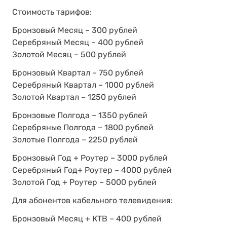
Стоимость тарифов:
Бронзовый Месяц – 300 рублей
Серебряный Месяц – 400 рублей
Золотой Месяц – 500 рублей
Бронзовый Квартал – 750 рублей
Серебряный Квартал – 1000 рублей
Золотой Квартал – 1250 рублей
Бронзовые Полгода – 1350 рублей
Серебряные Полгода – 1800 рублей
Золотые Полгода – 2250 рублей
Бронзовый Год + Роутер – 3000 рублей
Серебряный Год+ Роутер – 4000 рублей
Золотой Год + Роутер – 5000 рублей
Для абонентов кабельного телевидения:
Бронзовый Месяц + КТВ – 400 рублей