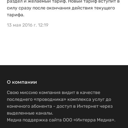
раздел и желаемый тариф. Новый тариф вступит в
силу сразу после окончания действия текущего
тарифа.
13 мая 2016 г. 12:19
О компании
Свою миссию компания видит в качестве
последнего «проводника» комплекса услуг до
конечного абонента - доступ в Интернет через
выделенные каналы.
Медиа поддержка сайта ООО «Интерра Медиа».