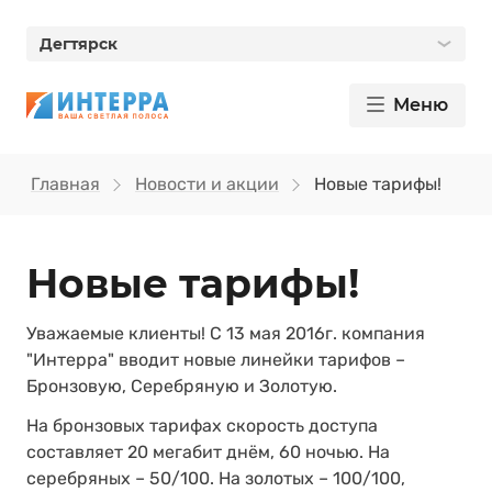
Дегтярск
Меню
Главная
Новости и акции
Новые тарифы!
Новые тарифы!
Уважаемые клиенты! С 13 мая 2016г. компания
"Интерра" вводит новые линейки тарифов –
Бронзовую, Серебряную и Золотую.
На бронзовых тарифах скорость доступа
составляет 20 мегабит днём, 60 ночью. На
серебряных – 50/100. На золотых – 100/100,