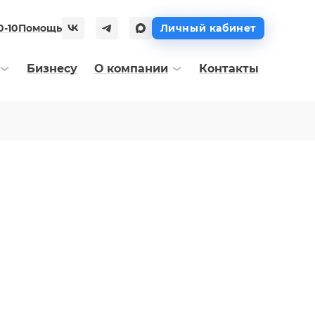
0-10
Помощь
Личный кабинет
Бизнесу
О компании
Контакты