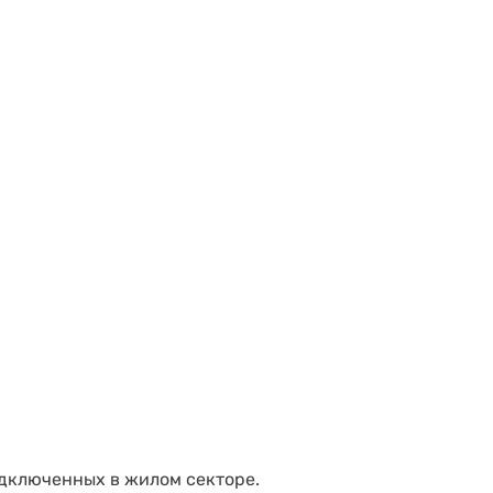
дключенных в жилом секторе.