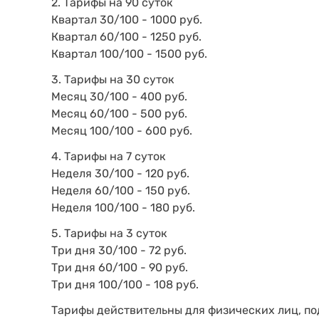
2. Тарифы на 90 суток
Квартал 30/100 - 1000 руб.
Квартал 60/100 - 1250 руб.
Квартал 100/100 - 1500 руб.
3. Тарифы на 30 суток
Месяц 30/100 - 400 руб.
Месяц 60/100 - 500 руб.
Месяц 100/100 - 600 руб.
4. Тарифы на 7 суток
Неделя 30/100 - 120 руб.
Неделя 60/100 - 150 руб.
Неделя 100/100 - 180 руб.
5. Тарифы на 3 суток
Три дня 30/100 - 72 руб.
Три дня 60/100 - 90 руб.
Три дня 100/100 - 108 руб.
Тарифы действительны для физических лиц, по