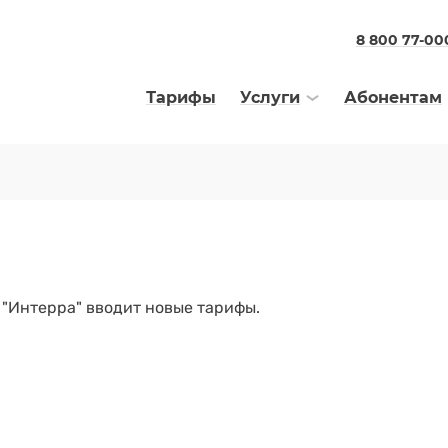
8 800 77-00
Тарифы
Услуги
Абонентам
 "Интерра" вводит новые тарифы.