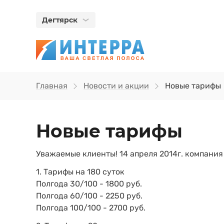
Дегтярск
Главная
Новости и акции
Новые тарифы
Новые тарифы
Уважаемые клиенты! 14 апреля 2014г. компания
1. Тарифы на 180 суток
Полгода 30/100 - 1800 руб.
Полгода 60/100 - 2250 руб.
Полгода 100/100 - 2700 руб.