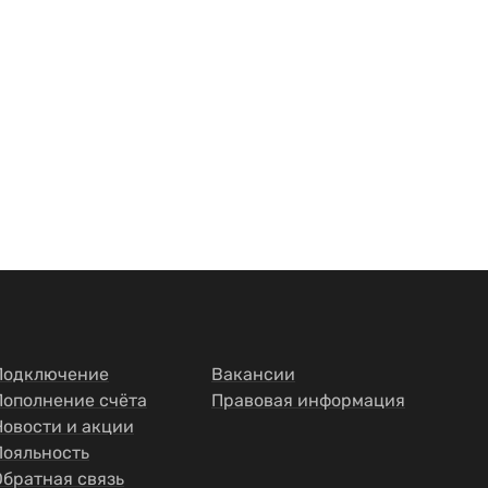
Подключение
Вакансии
Пополнение счёта
Правовая информация
Новости и акции
Лояльность
Обратная связь