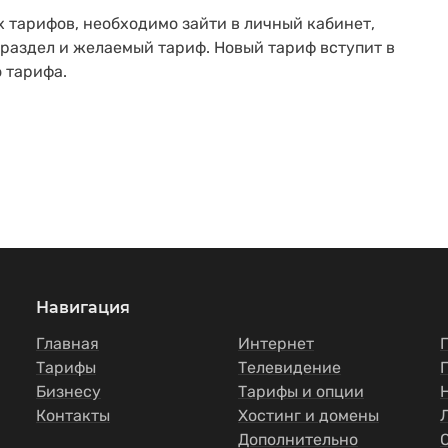
х тарифов, необходимо зайти в личный кабинет,
 раздел и желаемый тариф. Новый тариф вступит в
 тарифа.
Навигация
Главная
Интернет
Тарифы
Телевидение
Бизнесу
Тарифы и опции
Контакты
Хостинг и домены
Дополнительно