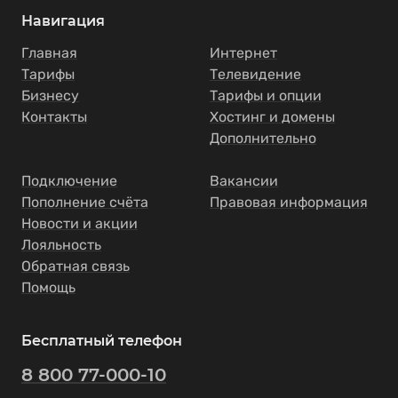
Навигация
Главная
Интернет
Тарифы
Телевидение
Бизнесу
Тарифы и опции
Контакты
Хостинг и домены
Дополнительно
Подключение
Вакансии
Пополнение счёта
Правовая информация
Новости и акции
Лояльность
Обратная связь
Помощь
Бесплатный телефон
8 800 77-000-10