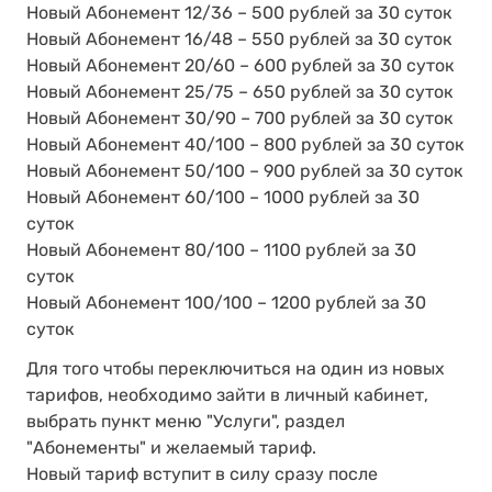
Новый Абонемент 12/36 – 500 рублей за 30 суток
Новый Абонемент 16/48 – 550 рублей за 30 суток
Новый Абонемент 20/60 – 600 рублей за 30 суток
Новый Абонемент 25/75 – 650 рублей за 30 суток
Новый Абонемент 30/90 – 700 рублей за 30 суток
Новый Абонемент 40/100 – 800 рублей за 30 суток
Новый Абонемент 50/100 – 900 рублей за 30 суток
Новый Абонемент 60/100 – 1000 рублей за 30
суток
Новый Абонемент 80/100 – 1100 рублей за 30
суток
Новый Абонемент 100/100 – 1200 рублей за 30
суток
Для того чтобы переключиться на один из новых
тарифов, необходимо зайти в личный кабинет,
выбрать пункт меню "Услуги", раздел
"Абонементы" и желаемый тариф.
Новый тариф вступит в силу сразу после