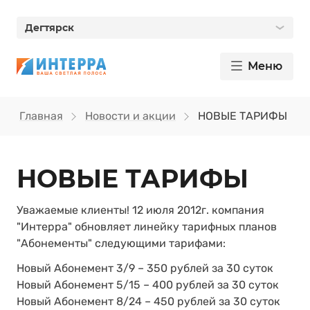
Дегтярск
Меню
Главная
Новости и акции
НОВЫЕ ТАРИФЫ
НОВЫЕ ТАРИФЫ
Уважаемые клиенты! 12 июля 2012г. компания
"Интерра" обновляет линейку тарифных планов
"Абонементы" следующими тарифами:
Новый Абонемент 3/9 – 350 рублей за 30 суток
Новый Абонемент 5/15 – 400 рублей за 30 суток
Новый Абонемент 8/24 – 450 рублей за 30 суток