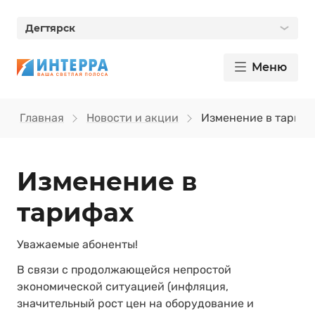
Дегтярск
Меню
Главная
Новости и акции
Изменение в тарифа
Изменение в
тарифах
Уважаемые абоненты!
В связи с продолжающейся непростой
экономической ситуацией (инфляция,
значительный рост цен на оборудование и