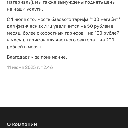
материалы), мы также вынуждены поднять цены
на наши услуги.
С 1 июля стоимость базового тарифа "100 мегабит"
для физических лиц увеличится на 50 рублей в
месяц, более скоростных тарифов - на 100 рублей
в месяц, тарифов для частного сектора - на 200
рублей в месяц.
Благодарим за понимание.
11 июня 2025 г. 12:46
О компании