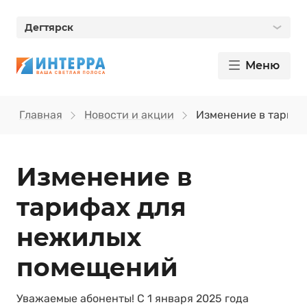
Дегтярск
Меню
Главная
Новости и акции
Изменение в тариф
Изменение в
тарифах для
нежилых
помещений
Уважаемые абоненты! С 1 января 2025 года