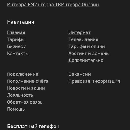
Интерра FM
Интерра ТВ
Интерра Онлайн
Навигация
Главная
Интернет
Тарифы
Телевидение
Бизнесу
Тарифы и опции
Контакты
Хостинг и домены
Дополнительно
Подключение
Вакансии
Пополнение счёта
Правовая информация
Новости и акции
Лояльность
Обратная связь
Помощь
Бесплатный телефон