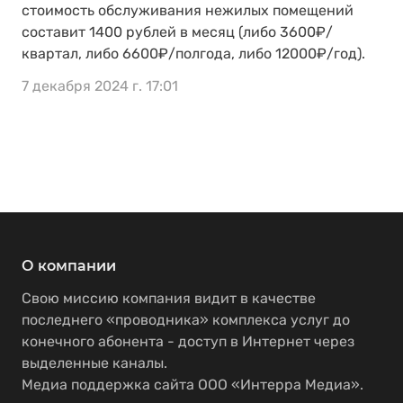
стоимость обслуживания нежилых помещений
составит 1400 рублей в месяц (либо 3600₽/
квартал, либо 6600₽/полгода, либо 12000₽/год).
7 декабря 2024 г. 17:01
О компании
Свою миссию компания видит в качестве
последнего «проводника» комплекса услуг до
конечного абонента - доступ в Интернет через
выделенные каналы.
Медиа поддержка сайта ООО «Интерра Медиа».