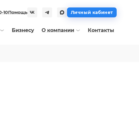
0-10
Помощь
Личный кабинет
Бизнесу
О компании
Контакты