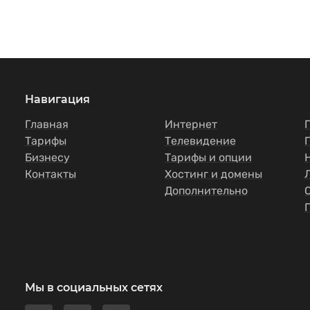
Навигация
Главная
Интернет
Тарифы
Телевидение
Бизнесу
Тарифы и опции
Контакты
Хостинг и домены
Дополнительно
Мы в социальных сетях