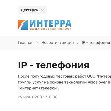
Дегтярск
Главная
Новости и акции
IP - телефония
IP - телефония
После полугодовых тестовых работ ООО "Интер
группы услуг на основе технологии Voice over
"Интернет+телефон".
29 июня 2003 г. 0:00