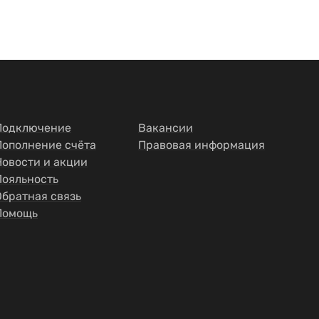
Подключение
Вакансии
Пополнение счёта
Правовая информация
Новости и акции
Лояльность
Обратная связь
Помощь