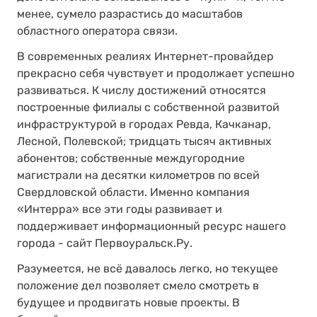
менее, сумело разрастись до масштабов
областного оператора связи.
В современных реалиях Интернет-провайдер
прекрасно себя чувствует и продолжает успешно
развиваться. К числу достижений относятся
построенные филиалы с собственной развитой
инфраструктурой в городах Ревда, Качканар,
Лесной, Полевской; тридцать тысяч активных
абонентов; собственные междугородние
магистрали на десятки километров по всей
Свердловской области. Именно компания
«Интерра» все эти годы развивает и
поддерживает информационный ресурс нашего
города - сайт Первоуральск.Ру.
Разумеется, не всё давалось легко, но текущее
положение дел позволяет смело смотреть в
будущее и продвигать новые проекты. В