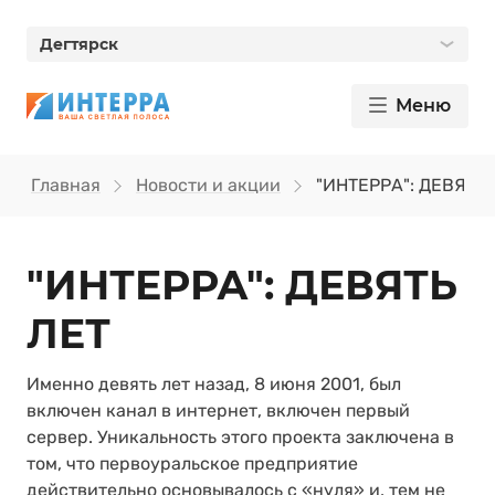
Дегтярск
Меню
Главная
Новости и акции
"ИНТЕРРА": ДЕВЯТЬ 
"ИНТЕРРА": ДЕВЯТЬ
ЛЕТ
Именно девять лет назад, 8 июня 2001, был
включен канал в интернет, включен первый
сервер. Уникальность этого проекта заключена в
том, что первоуральское предприятие
действительно основывалось с «нуля» и, тем не