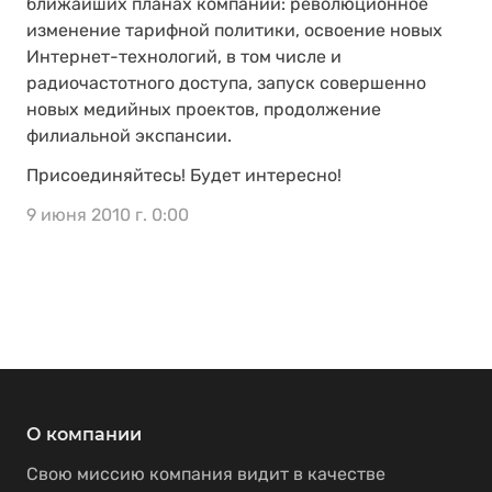
ближайших планах компании: революционное
изменение тарифной политики, освоение новых
Интернет-технологий, в том числе и
радиочастотного доступа, запуск совершенно
новых медийных проектов, продолжение
филиальной экспансии.
Присоединяйтесь! Будет интересно!
9 июня 2010 г. 0:00
О компании
Свою миссию компания видит в качестве