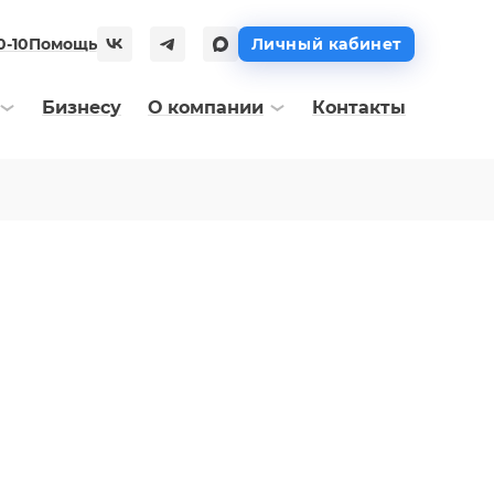
0-10
Помощь
Личный кабинет
Бизнесу
О компании
Контакты