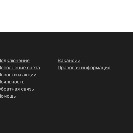
Подключение
Вакансии
Пополнение счёта
Правовая информация
Новости и акции
Лояльность
Обратная связь
Помощь