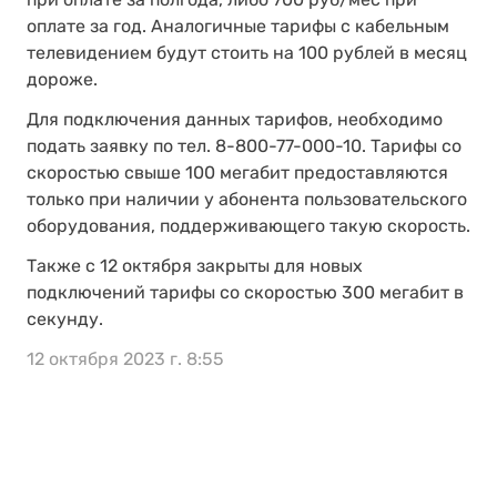
оплате за год. Аналогичные тарифы с кабельным
телевидением будут стоить на 100 рублей в месяц
дороже.
Для подключения данных тарифов, необходимо
подать заявку по тел. 8-800-77-000-10. Тарифы со
скоростью свыше 100 мегабит предоставляются
только при наличии у абонента пользовательского
оборудования, поддерживающего такую скорость.
Также с 12 октября закрыты для новых
подключений тарифы со скоростью 300 мегабит в
секунду.
12 октября 2023 г. 8:55