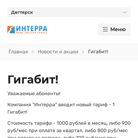
Дегтярск
Меню
Главная
Новости и акции
Гигабит!
Гигабит!
Уважаемые абоненты!
Компания "Интерра" вводит новый тариф - 1
Гигабит!
Стоимость тарифа - 1000 рублей в месяц, либо 900
руб/мес при оплате за квартал, либо 800 руб/мес
при оплате за полгода, либо 700 руб/мес при