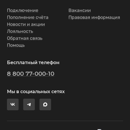
Подключение
Вакансии
Пополнение счёта
Правовая информация
Новости и акции
Лояльность
Обратная связь
Помощь
Бесплатный телефон
8 800 77-000-10
Мы в социальных сетях