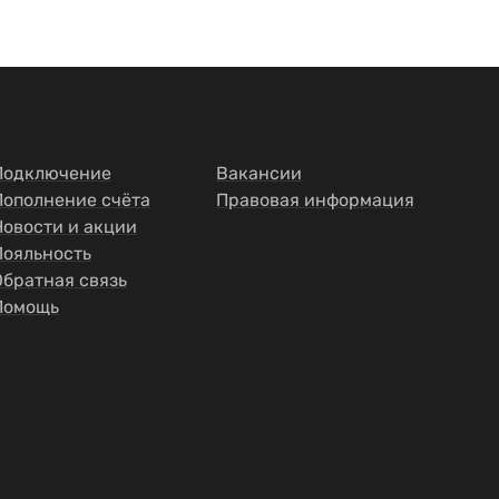
Подключение
Вакансии
Пополнение счёта
Правовая информация
Новости и акции
Лояльность
Обратная связь
Помощь