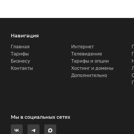
Навигация
Главная
Интернет
Тарифы
Телевидение
Бизнесу
Тарифы и опции
Контакты
Хостинг и домены
Дополнительно
Мы в социальных сетях