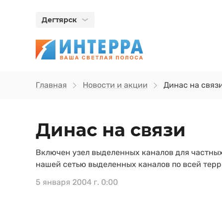
Дегтярск
Главная
Новости и акции
Динас на связ
Динас на связи
Включен узел выделенных каналов для частных
нашей сетью выделенных каналов по всей терр
5 января 2004 г. 0:00