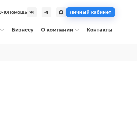
0-10
Помощь
Личный кабинет
Бизнесу
О компании
Контакты