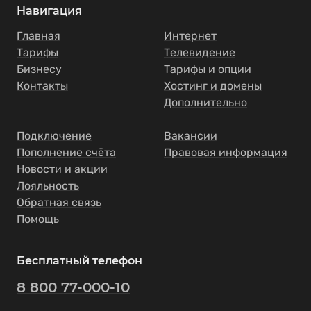
Навигация
Главная
Интернет
Тарифы
Телевидение
Бизнесу
Тарифы и опции
Контакты
Хостинг и домены
Дополнительно
Подключение
Вакансии
Пополнение счёта
Правовая информация
Новости и акции
Лояльность
Обратная связь
Помощь
Бесплатный телефон
8 800 77-000-10