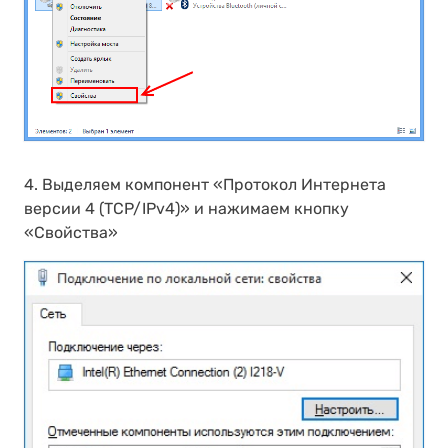
4. Выделяем компонент «Протокол Интернета
версии 4 (TCP/IPv4)» и нажимаем кнопку
«Свойства»