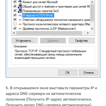
5. В открывшемся окне выставьте параметры IP и
адреса DNS-сервера на автоматическое
получение (Получить IP-адрес автоматически,
Получить адрес DNS-сервера автоматически).