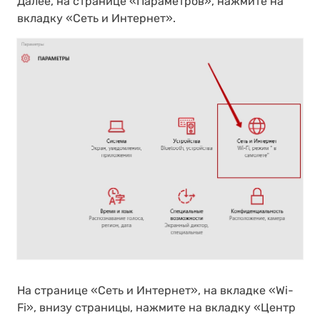
Далее, на странице «Параметров», нажмите на
вкладку «Сеть и Интернет».
На странице «Сеть и Интернет», на вкладке «Wi-
Fi», внизу страницы, нажмите на вкладку «Центр