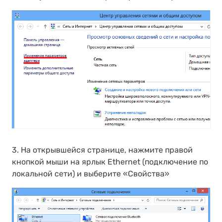
3. На открывшейся странице, нажмите правой
кнопкой мыши на ярлык Ethernet (подключение по
локальной сети) и выберите «Свойства»