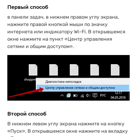
Первый способ
в панели задач, в нижнем правом углу экрана,
нажмите правой кнопкой мыши по значку
интернета или индикатору Wi-Fi. В открывшемся
окне нажмите на пункт «Центр управления
сетями и общим доступом».
Второй способ
В нижнем левом углу экрана нажмите на кнопку
«Пуск». В открывшемся окне нажмите на вкладку