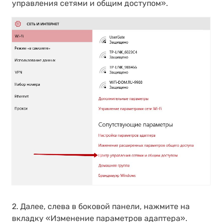
управления сетями и общим доступом».
2. Далее, слева в боковой панели, нажмите на
вкладку «Изменение параметров адаптера».