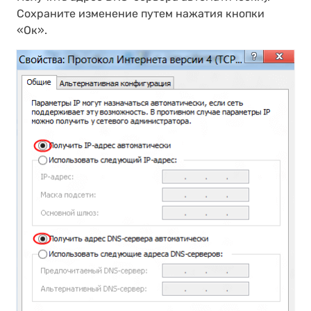
Сохраните изменение путем нажатия кнопки
«Ок».