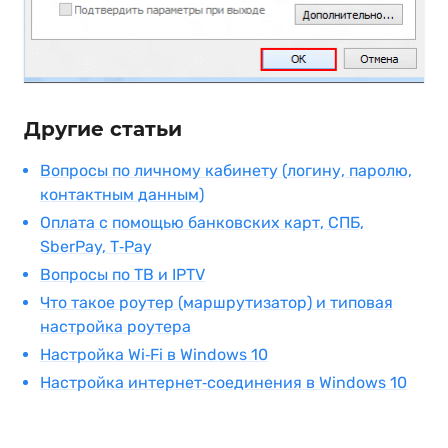
Другие статьи
Вопросы по личному кабинету (логину, паролю,
контактным данным)
Оплата с помощью банковских карт, СПБ,
SberPay, T‑Pay
Вопросы по ТВ и IPTV
Что такое роутер (маршрутизатор) и типовая
настройка роутера
Настройка Wi‑Fi в Windows 10
Настройка интернет‑соединения в Windows 10