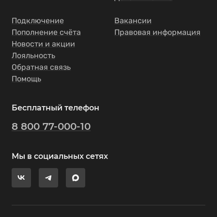
Подключение
Вакансии
Пополнение счёта
Правовая информация
Новости и акции
Лояльность
Обратная связь
Помощь
Бесплатный телефон
8 800 77-000-10
Мы в социальных сетях