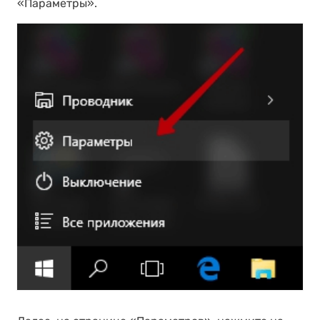
«Параметры».