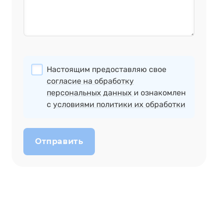
Настоящим предоставляю свое
согласие на обработку
персональных данных
и ознакомлен
с
условиями политики их обработки
Отправить