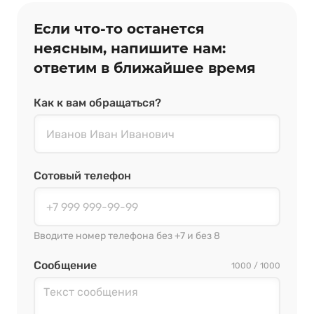
Если что‑то останется
неясным, напишите нам:
ответим в ближайшее время
Как к вам обращаться?
Сотовый телефон
Вводите номер телефона без +7 и без 8
Сообщение
1000 / 1000