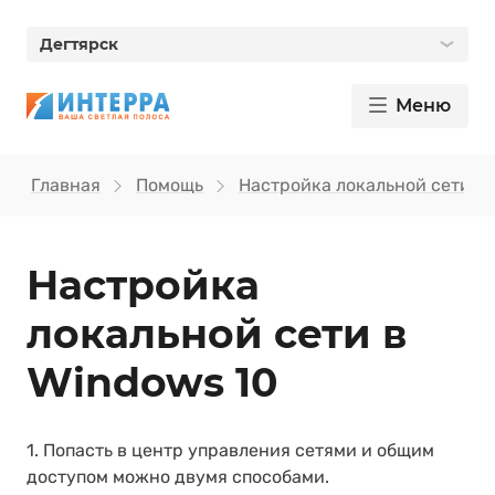
Дегтярск
Меню
Главная
Помощь
Настройка локальной сети
Настройка
локальной сети в
Windows 10
1. Попасть в центр управления сетями и общим
доступом можно двумя способами.