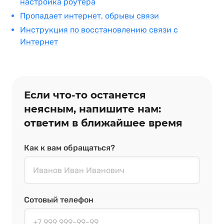
настройка роутера
Пропадает интернет, обрывы связи
Инструкция по восстановлению связи с
Интернет
Если что‑то останется
неясным, напишите нам:
ответим в ближайшее время
Как к вам обращаться?
Сотовый телефон