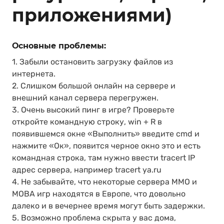
приложениями)
Основные проблемы:
1. Забыли остановить загрузку файлов из
интернета.
2. Слишком большой онлайн на сервере и
внешний канал сервера перегружен.
3. Очень высокий пинг в игре? Проверьте
откройте командную строку, win + R в
появившемся окне «Выполнить» введите cmd и
нажмите «Ок», появится черное окно это и есть
командная строка, там нужно ввести tracert IP
адрес сервера, например tracert ya.ru
4. Не забывайте, что некоторые сервера MMO и
MOBA игр находятся в Европе, что довольно
далеко и в вечернее время могут быть задержки.
5. Возможно проблема скрыта у вас дома,