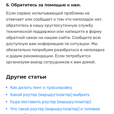
6. Обратитесь за помощью к нам.
Если сервис испытывающий проблемы не
отвечает или сообщает о том что неполадок нет,
обратитесь в нашу круглосуточную службу
технической поддержки или напишите в форму
обратной связи на нашем сайте. Сообщите всю
доступную вам информацию по ситуации. Мы
обязательно попробуем разобраться в неполадке
и дадим рекомендации. Если потребуется
организуем выезд сотрудников к вам домой.
Другие статьи
Как делать пинг и трассировку
Какой роутер (маршрутизатор) выбрать
Куда поставить роутер (маршрутизатор)
Что такое роутер (маршрутизатор) и типовая