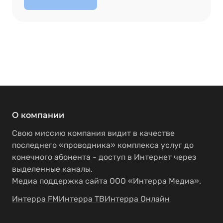
О компании
Свою миссию компания видит в качестве
последнего «проводника» комплекса услуг до
конечного абонента - доступ в Интернет через
выделенные каналы.
Медиа поддержка сайта ООО «Интерра Медиа».
Интерра FM
Интерра ТВ
Интерра Онлайн