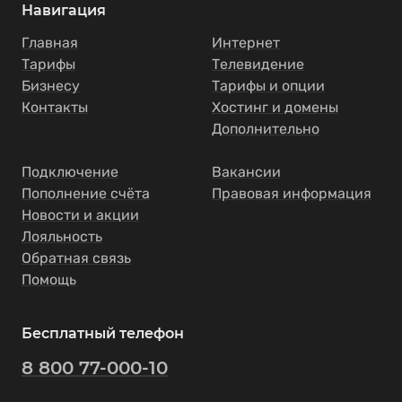
Навигация
Главная
Интернет
Тарифы
Телевидение
Бизнесу
Тарифы и опции
Контакты
Хостинг и домены
Дополнительно
Подключение
Вакансии
Пополнение счёта
Правовая информация
Новости и акции
Лояльность
Обратная связь
Помощь
Бесплатный телефон
8 800 77-000-10