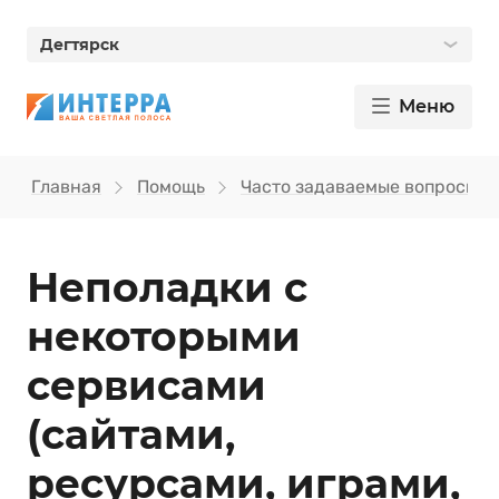
Дегтярск
Меню
Главная
Помощь
Часто задаваемые вопросы
Неполадки с
некоторыми
сервисами
(сайтами,
ресурсами, играми,