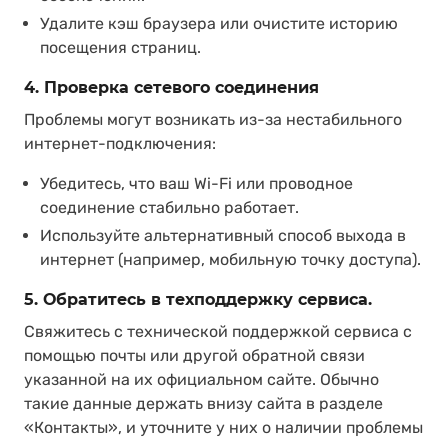
Удалите кэш браузера или очистите историю
посещения страниц.
4. Проверка сетевого соединения
Проблемы могут возникать из-за нестабильного
интернет-подключения:
Убедитесь, что ваш Wi-Fi или проводное
соединение стабильно работает.
Используйте альтернативный способ выхода в
интернет (например, мобильную точку доступа).
5. Обратитесь в техподдержку сервиса.
Свяжитесь с технической поддержкой сервиса с
помощью почты или другой обратной связи
указанной на их официальном сайте. Обычно
такие данные держать внизу сайта в разделе
«Контакты», и уточните у них о наличии проблемы