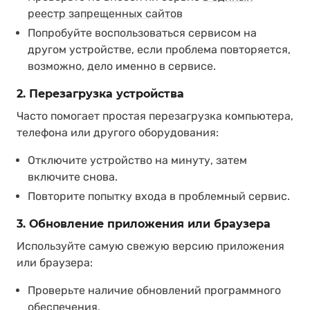
реестр запрещенных сайтов
Попробуйте воспользоваться сервисом на
другом устройстве, если проблема повторяется,
возможно, дело именно в сервисе.
2. Перезагрузка устройства
Часто помогает простая перезагрузка компьютера,
телефона или другого оборудования:
Отключите устройство на минуту, затем
включите снова.
Повторите попытку входа в проблемный сервис.
3. Обновление приложения или браузера
Используйте самую свежую версию приложения
или браузера:
Проверьте наличие обновлений программного
обеспечения.