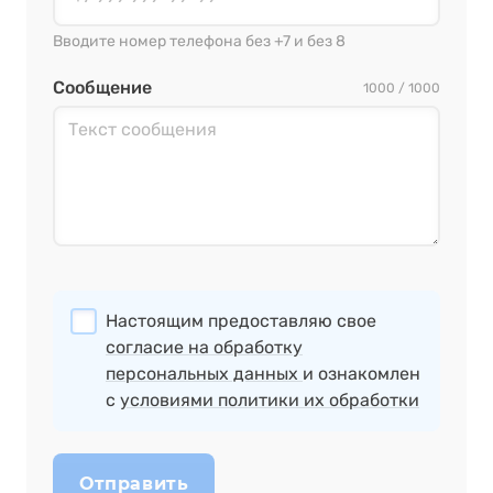
Вводите номер телефона без +7 и без 8
Сообщение
1000 / 1000
Настоящим предоставляю свое
согласие на обработку
персональных данных
и ознакомлен
с
условиями политики их обработки
Отправить