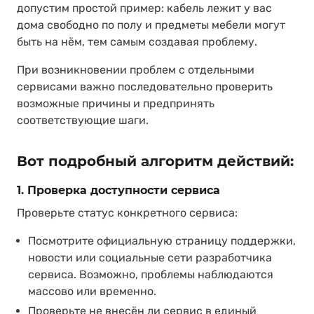
допустим простой пример: кабель лежит у вас
дома свободно по полу и предметы мебели могут
быть на нём, тем самым создавая проблему.
При возникновении проблем с отдельными
сервисами важно последовательно проверить
возможные причины и предпринять
соответствующие шаги.
Вот подробный алгоритм действий:
1. Проверка доступности сервиса
Проверьте статус конкретного сервиса:
Посмотрите официальную страницу поддержки,
новости или социальные сети разработчика
сервиса. Возможно, проблемы наблюдаются
массово или временно.
Проверьте не внесён ли сервис
в единый